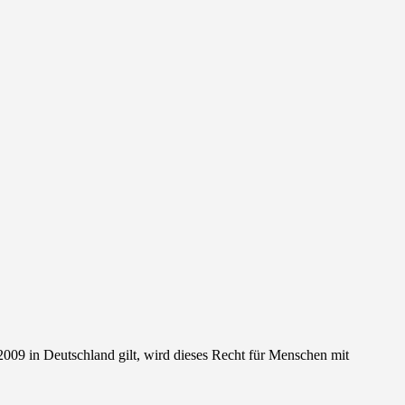
2009 in Deutschland gilt, wird dieses Recht für Menschen mit