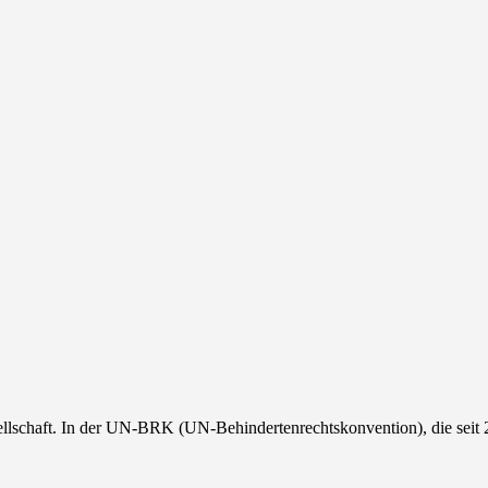
sellschaft. In der UN-BRK (UN-Behindertenrechtskonvention), die seit 